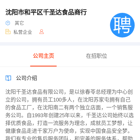
沈阳市和平区千圣达食品商行
其它
私营企业
公司主页
在招职位
公司介绍
沈阳千圣达食品有限公司，是以徐春苓总经理为中心创
立的公司，拥有员工100多人，在沈阳苏家屯拥有自己
的食品工厂，在沈阳南二有两个独立店面，一个销售服
务公司。自1993年创建25年以来，千圣达公司始终以选
择优质食品，打造一流服务为理念，成就员工梦想，让
健康食品走进千家万户为使命，实现中国食品安全梦。
我们有专业的售后服务团队，和完善的服务体系，帮助