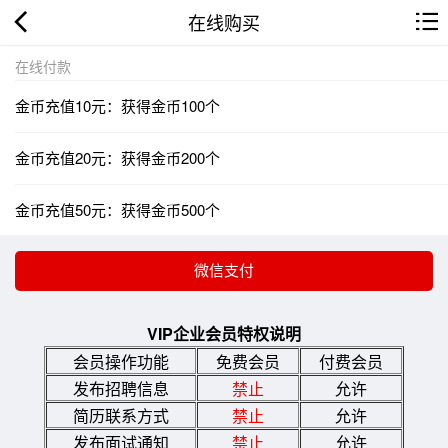
在线购买
在线付款
金币充值10元：获得金币100个
金币充值20元：获得金币200个
金币充值50元：获得金币500个
VIP企业会员特权说明
会员操作功能
免费会员
付费会员
发布招聘信息
禁止
允许
简历联系方式
禁止
允许
发布面试通知
禁止
允许