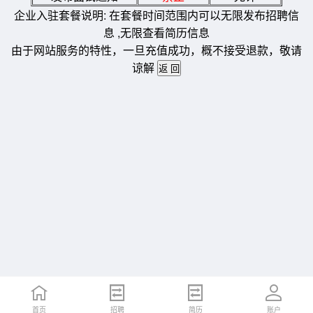
企业入驻套餐说明: 在套餐时间范围内可以无限发布招聘信
息 ,无限查看简历信息
由于网站服务的特性，一旦充值成功，概不接受退款，敬请
谅解
首页
招聘
简历
账户