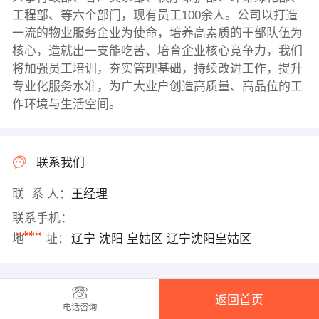
工程部、等六个部门，现有员工100余人。公司以打造
一流的物业服务企业为使命，培养高素质的干部队伍为
核心，造就出一支能吃苦、培育企业核心竞争力，我们
将加强员工培训，夯实管理基础，持续改进工作，提升
专业化服务水准，为广大业户创造高质量、高品位的工
作环境与生活空间。
联系我们
联 系 人：
王经理
联系手机：
****
地 址：
辽宁 沈阳 皇姑区 辽宁沈阳皇姑区
返回首页
电话咨询