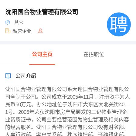
沈阳国合物业管理有限公司
其它
私营企业
公司主页
在招职位
公司介绍
沈阳国合物业管理有限公司系大连国合物业管理有限公
司全制子公司。公司成立于2005年11月，注册资金为人
民币50万元。办公地址位于沈阳市大东区大北关街40—
1号。2006年荣获沈阳市房产局颁发的三记物业管理企
业资质证书，公司主要经营范围为物业管理及相关内容
的经营服务。沈阳国合物业管理有限公司设有财务部、
人事行政部、客户关系部、秩序维护部、环维绿化部、