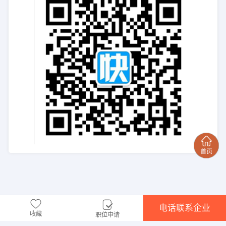
电话联系企业
收藏
职位申请