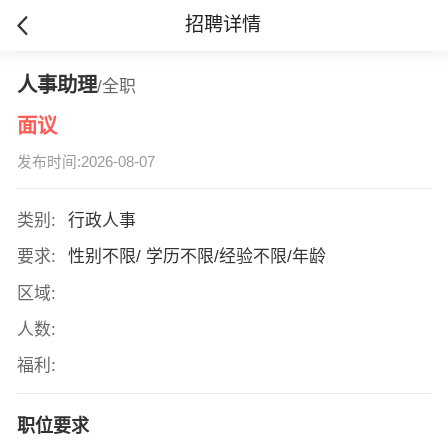
招聘详情
人事助理
/全职
面议
发布时间:2026-08-07
类别:
行政人事
要求:
性别不限/ 学历不限/经验不限/年龄
区域:
人数:
福利:
职位要求