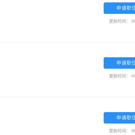
申请职
更新时间： 08
申请职
更新时间： 08
申请职
更新时间： 08