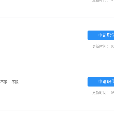
更新时间： 08
申请职
更新时间： 08
申请职
验不限
/
不限
/
更新时间： 08