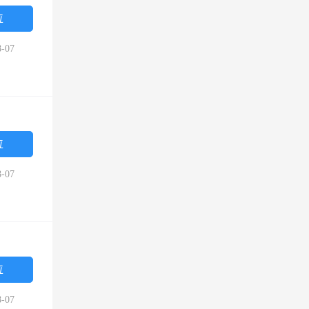
位
-07
位
-07
位
-07