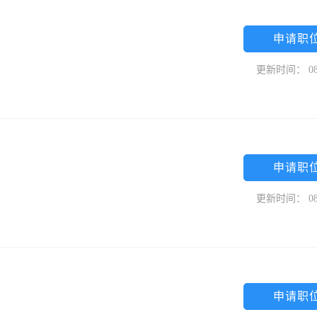
申请职
更新时间： 08
申请职
更新时间： 08
申请职