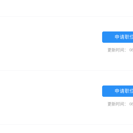
申请职
更新时间： 08
申请职
更新时间： 08