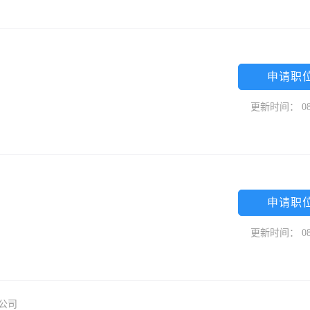
申请职
更新时间： 08
申请职
更新时间： 08
限公司