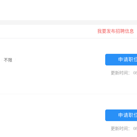
我要发布招聘信息
申请职
/
不限
/
更新时间： 08
申请职
更新时间： 08