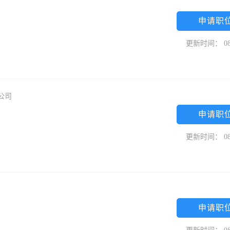
申请职
更新时间： 08
公司
申请职
更新时间： 08
申请职