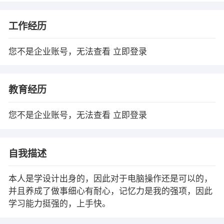
工作经历
您不是企业账号，无法查看
立即登录
教育经历
您不是企业账号，无法查看
立即登录
自我描述
本人是学设计出身的，因此对于电脑操作还是可以的，
并且养成了做事细心有耐心，记忆力是我的强项，因此
学习能力挺强的，上手快。