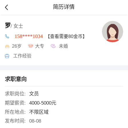
简历详情
罗
/ 女士
158****1034
【查看需要80金币】
26岁
大专
未婚
工作经验
求职意向
求职岗位:
文员
期望薪资:
4000-5000元
所在地点:
不限区域
发布时间:
08-08