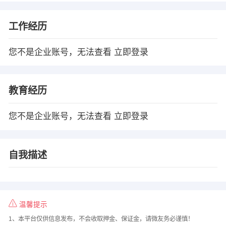
工作经历
您不是企业账号，无法查看
立即登录
教育经历
您不是企业账号，无法查看
立即登录
自我描述
温馨提示
1、本平台仅供信息发布，不会收取押金、保证金，请微友务必谨慎！