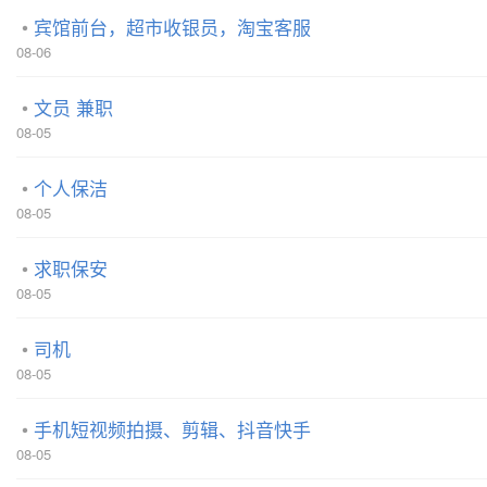
宾馆前台，超市收银员，淘宝客服
08-06
文员 兼职
08-05
个人保洁
08-05
求职保安
08-05
司机
08-05
手机短视频拍摄、剪辑、抖音快手
08-05