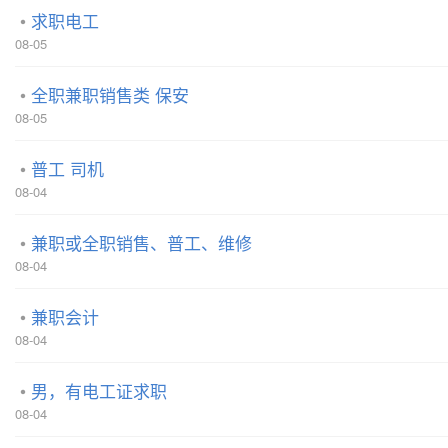
求职电工
08-05
全职兼职销售类 保安
08-05
普工 司机
08-04
兼职或全职销售、普工、维修
08-04
兼职会计
08-04
男，有电工证求职
08-04